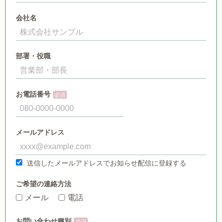
会社名
部署・役職
お電話番号
メールアドレス
送信したメールアドレスでお知らせ配信に登録する
ご希望の連絡方法
メール
電話
お問い合わせ種別