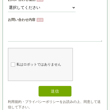
お問い合わせ内容
私はロボットではありません
送信
利用規約・プライバシーポリシーをお読みの上、同意して送
信して下さい。