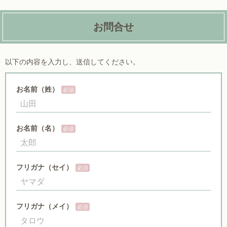
お問合せ
以下の内容を入力し、送信してください。
お名前（姓）
お名前（名）
フリガナ（セイ）
フリガナ（メイ）